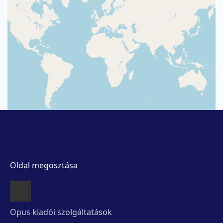
Oldal megosztása
Opus kiadói szolgáltatások