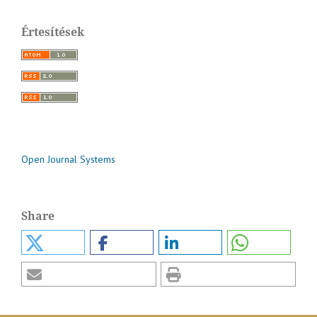
Értesítések
Open Journal Systems
Share