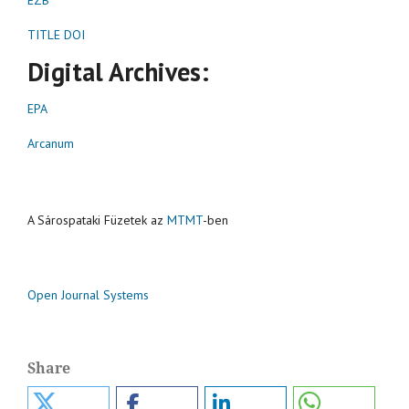
TITLE DOI
Digital Archives:
EPA
Arcanum
A Sárospataki Füzetek az
MTMT
-ben
Open Journal Systems
Share