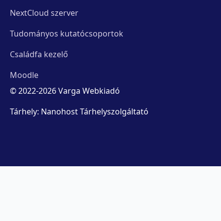
NextCloud szerver
Tudományos kutatócsoportok
Családfa kezelő
Moodle
© 2022-2026 Varga Webkiadó
Tárhely: Nanohost Tárhelyszolgáltató