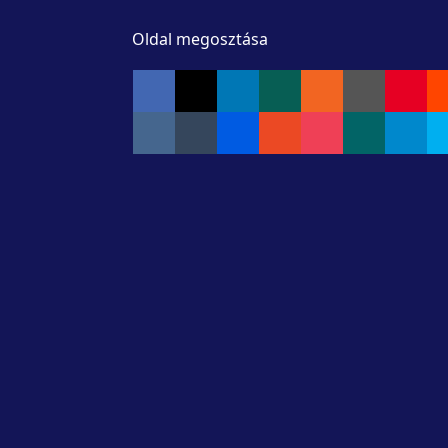
Oldal megosztása