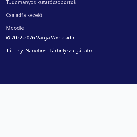
Tudományos kutatócsoportok
Családfa kezelő
Moodle
© 2022-2026 Varga Webkiadó
Tárhely: Nanohost Tárhelyszolgáltató