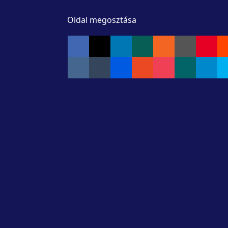
Oldal megosztása