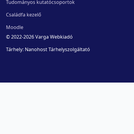
Tudományos kutatócsoportok
Családfa kezelő
Moodle
© 2022-2026 Varga Webkiadó
Tárhely: Nanohost Tárhelyszolgáltató