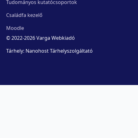
Tudományos kutatócsoportok
Családfa kezelő
Moodle
© 2022-2026 Varga Webkiadó
Tárhely: Nanohost Tárhelyszolgáltató