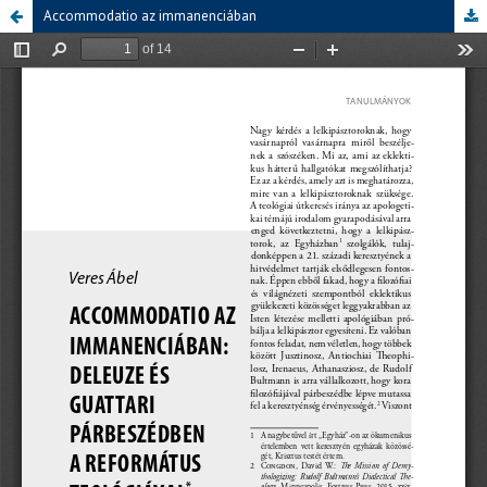
Accommodatio az immanenciában