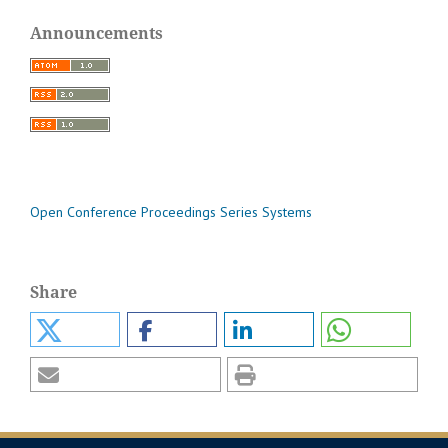
Announcements
Open Conference Proceedings Series Systems
Share