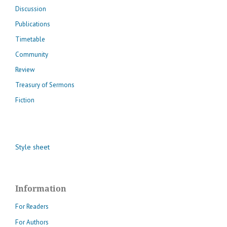
Discussion
Publications
Timetable
Community
Review
Treasury of Sermons
Fiction
Style sheet
Information
For Readers
For Authors