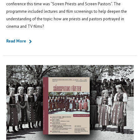
conference this time was “Screen Priests and Screen Pastors”. The
programme included lectures and film screenings to help deepen the
understanding of the topic: how are priests and pastors portrayed in
cinema and TV films?
Read More