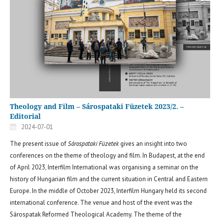
Theology and Film – Sárospataki Füzetek 2023/2. –
Editorial
2024-07-01
The present issue of
Sárospataki Füzetek
gives an insight into two
conferences on the theme of theology and film. In Budapest, at the end
of April 2023, Interfilm International was organising a seminar on the
history of Hungarian film and the current situation in Central and Eastern
Europe. In the middle of October 2023, Interfilm Hungary held its second
international conference. The venue and host of the event was the
Sárospatak Reformed Theological Academy. The theme of the