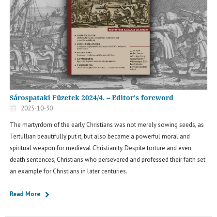
Sárospataki Füzetek 2024/4. – Editor's foreword
2025-10-30
The martyrdom of the early Christians was not merely sowing seeds, as
Tertullian beautifully put it, but also became a powerful moral and
spiritual weapon for medieval Christianity. Despite torture and even
death sentences, Christians who persevered and professed their faith set
an example for Christians in later centuries.
Read More