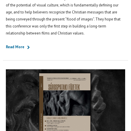
of the potential of visual culture, which is fundamentally defining our
age, and to help believers recognize the Christian messages that are
being conveyed through the present “flood of images”. They hope that
this conference was only the first step in building a long-term
relationship between films and Christian values.
Read More